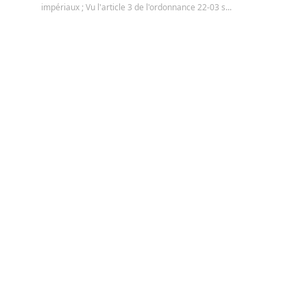
impériaux ; Vu l'article 3 de l'ordonnance 22-03 s...