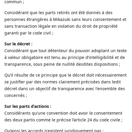
commun ;
Considérant que les parts retirés ont été donnés à des
personnes étrangères à Mikazuki sans leurs consentement et
sans transaction légale en violation du droit de propriété
garanti par le code civil ;
Sur le décret :
Considérant que tout détenteur du pouvoir adoptant un texte
à valeur obligatoire est tenu au principe d’intelligibilité et de
transparence, sous peine de nullité desdites dispositions ;
Qu’il résulte de ce principe que le décret doit nécessairement
se justifier par des normes clairement précisées dans ledit
décret dans un objectif de transparence avec l'ensemble des
concernés ;
Sur les parts d’actions :
Considérants qu’une convention doit avoir le consentement
des deux partis comme le précise l’article 24 du code civile ;
Qu’ainsi les accords n'existent juridiquement pas ;