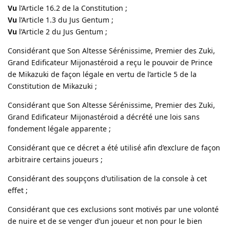
Vu
l’Article 16.2 de la Constitution ;
Vu
l’Article 1.3 du Jus Gentum ;
Vu
l’Article 2 du Jus Gentum ;
Considérant que Son Altesse Sérénissime, Premier des Zuki,
Grand Edificateur Mijonastéroid a reçu le pouvoir de Prince
de Mikazuki de façon légale en vertu de l’article 5 de la
Constitution de Mikazuki ;
Considérant que Son Altesse Sérénissime, Premier des Zuki,
Grand Edificateur Mijonastéroid a décrété une lois sans
fondement légale apparente ;
Considérant que ce décret a été utilisé afin d’exclure de façon
arbitraire certains joueurs ;
Considérant des soupçons d’utilisation de la console à cet
effet ;
Considérant que ces exclusions sont motivés par une volonté
de nuire et de se venger d’un joueur et non pour le bien