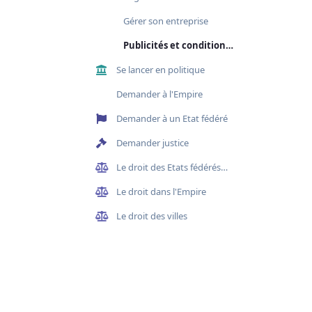
Gérer son entreprise
Publicités et conditions générales
Se lancer en politique
Demander à l'Empire
Demander à un Etat fédéré
Demander justice
Le droit des Etats fédérés et des Curies
Le droit dans l'Empire
Le droit des villes