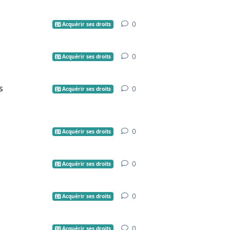
0
Acquérir ses droits
0
Acquérir ses droits
s
0
Acquérir ses droits
0
Acquérir ses droits
0
Acquérir ses droits
0
Acquérir ses droits
0
Acquérir ses droits