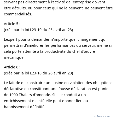
servant pas directement à l'activité de l’entreprise doivent
être détruits, ou pour ceux qui ne le peuvent, ne peuvent être
commercialisés.
Article 5 :
(crée par la loi L23-10 du 26 avril an 23)
L'expert pourra demander n'importe quel changement qui
permettrai d'améliorer les performances du serveur, même si
cela porte atteinte à la productivité du chef d'œuvre
mécanique.
Article 6 :
(crée par la loi L23-10 du 26 avril an 23)
Le fait de de construire une usine en violation des obligations
déclarative ou constituant une fausse déclaration est punie
de 1000 Thalers d'amende. Si elle conduit à un
enrichissement massif, elle peut donner lieu au
bannissement définitif.
Répondre