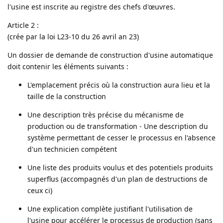
l'usine est inscrite au registre des chefs d'œuvres.
Article 2 :
(crée par la loi L23-10 du 26 avril an 23)
Un dossier de demande de construction d'usine automatique
doit contenir les éléments suivants :
L'emplacement précis où la construction aura lieu et la
taille de la construction
Une description très précise du mécanisme de
production ou de transformation - Une description du
système permettant de cesser le processus en l'absence
d'un technicien compétent
Une liste des produits voulus et des potentiels produits
superflus (accompagnés d'un plan de destructions de
ceux ci)
Une explication complète justifiant l'utilisation de
l'usine pour accélérer le processus de production (sans