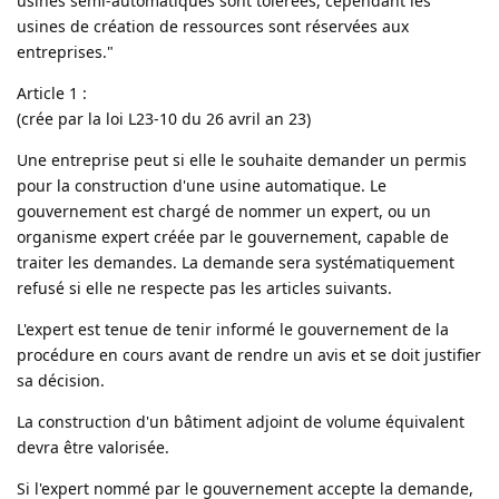
usines semi-automatiques sont tolérées, cependant les
usines de création de ressources sont réservées aux
entreprises."
Article 1 :
(crée par la loi L23-10 du 26 avril an 23)
Une entreprise peut si elle le souhaite demander un permis
pour la construction d'une usine automatique. Le
gouvernement est chargé de nommer un expert, ou un
organisme expert créée par le gouvernement, capable de
traiter les demandes. La demande sera systématiquement
refusé si elle ne respecte pas les articles suivants.
L'expert est tenue de tenir informé le gouvernement de la
procédure en cours avant de rendre un avis et se doit justifier
sa décision.
La construction d'un bâtiment adjoint de volume équivalent
devra être valorisée.
Si l'expert nommé par le gouvernement accepte la demande,