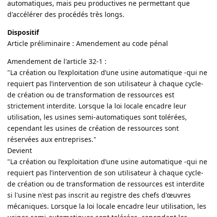
automatiques, mais peu productives ne permettant que
d'accélérer des procédés très longs.
Dispositif
Article préliminaire : Amendement au code pénal
Amendement de l'article 32-1 :
"La création ou l’exploitation d’une usine automatique -qui ne
requiert pas l’intervention de son utilisateur à chaque cycle-
de création ou de transformation de ressources est
strictement interdite. Lorsque la loi locale encadre leur
utilisation, les usines semi-automatiques sont tolérées,
cependant les usines de création de ressources sont
réservées aux entreprises."
Devient
"La création ou l’exploitation d’une usine automatique -qui ne
requiert pas l’intervention de son utilisateur à chaque cycle-
de création ou de transformation de ressources est interdite
si l'usine n'est pas inscrit au registre des chefs d'œuvres
mécaniques. Lorsque la loi locale encadre leur utilisation, les