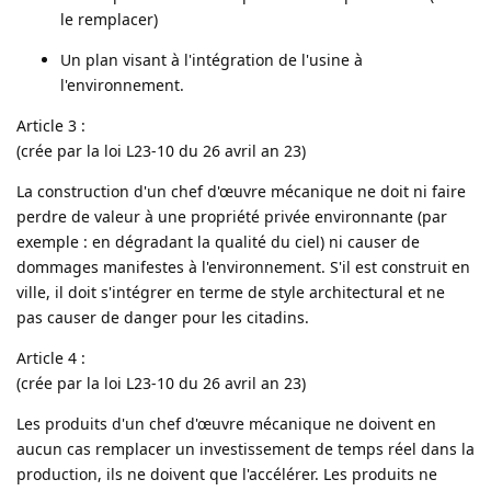
le remplacer)
Un plan visant à l'intégration de l'usine à
l'environnement.
Article 3 :
(crée par la loi L23-10 du 26 avril an 23)
La construction d'un chef d'œuvre mécanique ne doit ni faire
perdre de valeur à une propriété privée environnante (par
exemple : en dégradant la qualité du ciel) ni causer de
dommages manifestes à l'environnement. S'il est construit en
ville, il doit s'intégrer en terme de style architectural et ne
pas causer de danger pour les citadins.
Article 4 :
(crée par la loi L23-10 du 26 avril an 23)
Les produits d'un chef d'œuvre mécanique ne doivent en
aucun cas remplacer un investissement de temps réel dans la
production, ils ne doivent que l'accélérer. Les produits ne