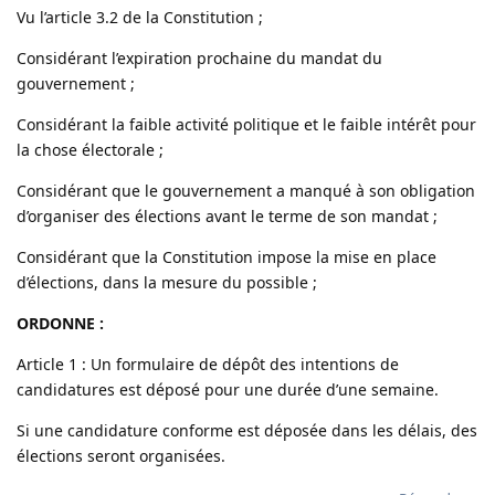
Vu l’article 3.2 de la Constitution ;
Considérant l’expiration prochaine du mandat du
gouvernement ;
Considérant la faible activité politique et le faible intérêt pour
la chose électorale ;
Considérant que le gouvernement a manqué à son obligation
d’organiser des élections avant le terme de son mandat ;
Considérant que la Constitution impose la mise en place
d’élections, dans la mesure du possible ;
ORDONNE :
Article 1 : Un formulaire de dépôt des intentions de
candidatures est déposé pour une durée d’une semaine.
Si une candidature conforme est déposée dans les délais, des
élections seront organisées.