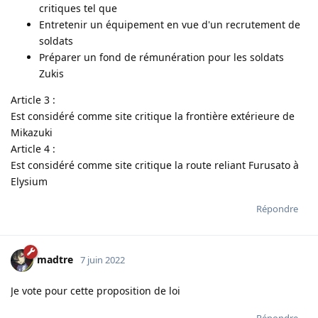
critiques tel que
Entretenir un équipement en vue d'un recrutement de
soldats
Préparer un fond de rémunération pour les soldats
Zukis
Article 3 :
Est considéré comme site critique la frontière extérieure de
Mikazuki
Article 4 :
Est considéré comme site critique la route reliant Furusato à
Elysium
Répondre
madtre
7 juin 2022
Je vote pour cette proposition de loi
Répondre