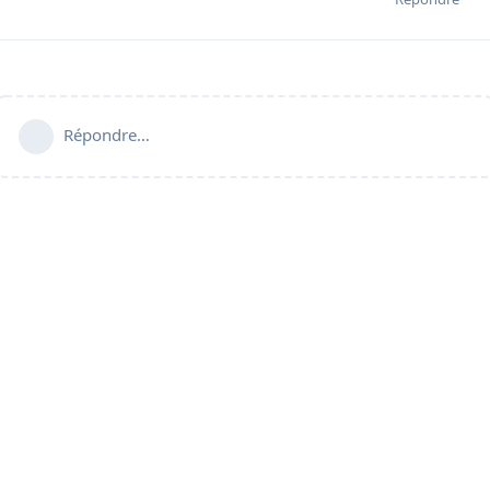
Répondre…