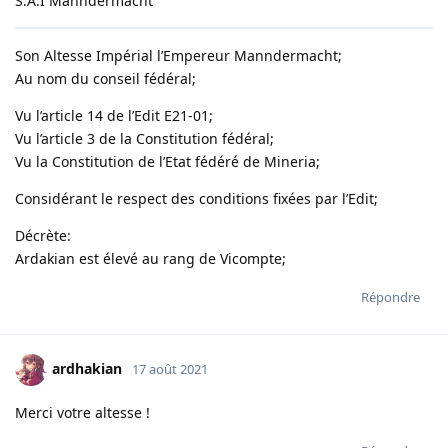
S.A.I Manndermacht
Son Altesse Impérial l’Empereur Manndermacht;
Au nom du conseil fédéral;
Vu l’article 14 de l’Edit E21-01;
Vu l’article 3 de la Constitution fédéral;
Vu la Constitution de l’Etat fédéré de Mineria;
Considérant le respect des conditions fixées par l’Edit;
Décrète:
Ardakian est élevé au rang de Vicompte;
Répondre
ardhakian
17 août 2021
Merci votre altesse !